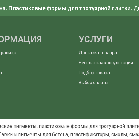
на. Пластиковые формы для тротуарной плитки. 
ОРМАЦИЯ
УСЛУГИ
траница
Доставка товаара
Бесплатная консультация
ст
Подбор товара
Выбор оплаты
еские пигменты, пластиковые формы для тротуарной плитк
авки и пигменты для бетона, пластификаторы, смолы, смаз