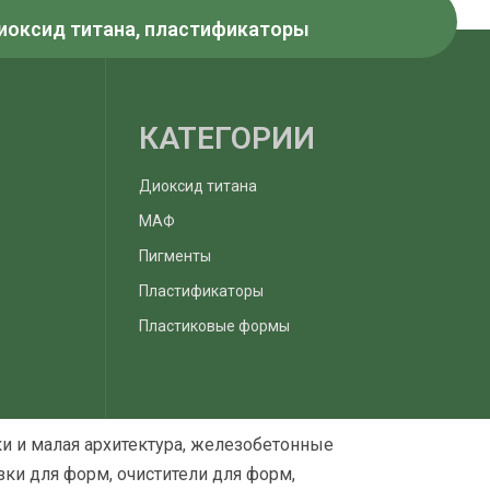
Диоксид титана, пластификаторы
КАТЕГОРИИ
Диоксид титана
МАФ
Пигменты
Пластификаторы
Пластиковые формы
и и малая архитектура, железобетонные
ки для форм, очистители для форм,