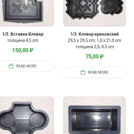
1/3. Вставка Клевер
1/3. Клевер краковский
толщина 4,5 cm
29,5 x 29,5 cm; 1,0 x 21,0 cm
толщина 2,5; 4,5 cm
150,00
₽
75,00
₽
READ MORE
READ MORE