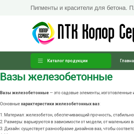
Пигменты и красители для бетона. 
Главна
Каталог продукции
Вазы железобетонные
Вазы железобетонные
— это садовые элементы, изготовленные 
Основные
характеристики железобетонных ваз
:
1. Материал: железобетон, обеспечивающий прочность, стабильно
2. Размеры: варьируются в зависимости от модели, от маленьких 
3. Дизайн: существует разнообразие дизайнов ваз, чтобы соотве