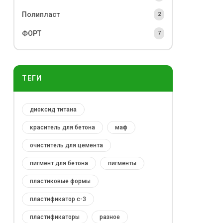
Полипласт
2
ФОРТ
7
ТЕГИ
диоксид титана
краситель для бетона
маф
очиститель для цемента
пигмент для бетона
пигменты
пластиковые формы
пластификатор с-3
пластификаторы
разное