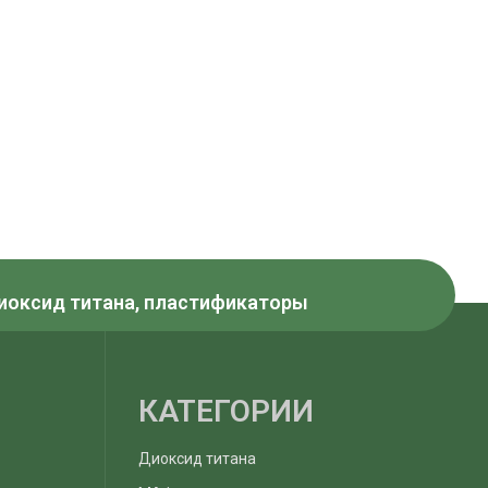
Диоксид титана, пластификаторы
КАТЕГОРИИ
Диоксид титана