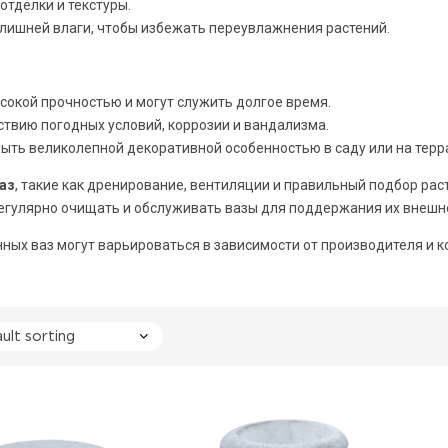
отделки и текстуры.
 лишней влаги, чтобы избежать переувлажнения растений.
сокой прочностью и могут служить долгое время.
ствию погодных условий, коррозии и вандализма.
быть великолепной декоративной особенностью в саду или на терра
аз
, такие как дренирование, вентиляции и правильный подбор рас
егулярно очищать и обслуживать вазы для поддержания их внешн
ых ваз могут варьироваться в зависимости от производителя и к