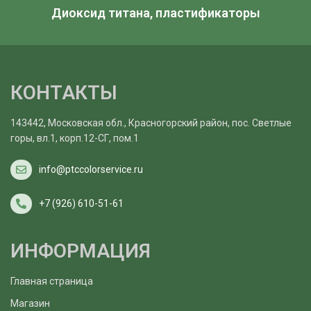
Диоксид титана, пластификаторы
КОНТАКТЫ
143442, Московская обл., Красногорский район, пос. Светлые
горы, вл.1, корп.12-СГ, пом.1
info@ptccolorservice.ru
+7 (926) 610-51-61
ИНФОРМАЦИЯ
Главная страница
Магазин