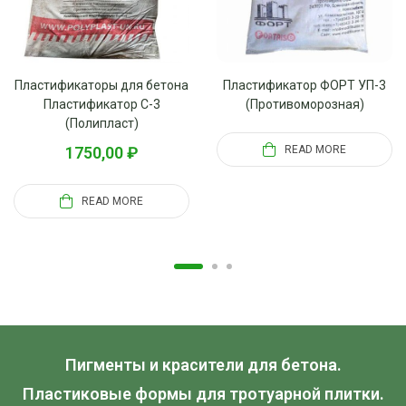
Пластификаторы для бетона
Пластификатор ФОРТ УП-3
Пластификатор С-3
(Противоморозная)
(Полипласт)
1750,00
₽
READ MORE
READ MORE
Пигменты и красители для бетона.
Пластиковые формы для тротуарной плитки.