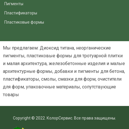
Пигменты
Пластификаторы
Пластиковые формы
Мы предлагаем: Диоксид титана, неорганические
пигменты, пластиковые формы для тротуарной плитки
и малая архитектура, железобетонные изделия и малые
архитектурные формы, добавки и пигменты для бетона,
пластификаторы, смолы, смазки для форм, очистители
для форм, упаковочные материалы, сопутствующие
товары
Copyright © 2022. КолорСервис. Все права защищены.