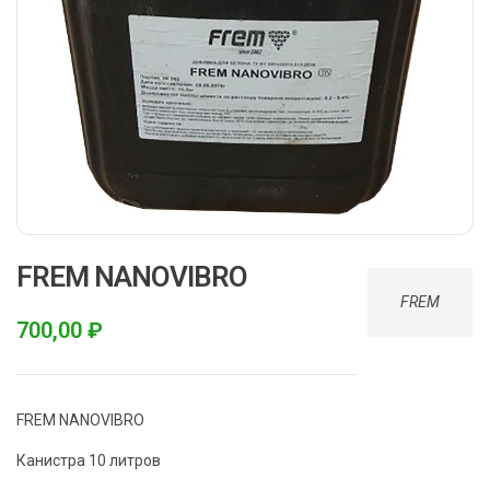
FREM NANOVIBRO
FREM
700,00
₽
FREM NANOVIBRO
Канистра 10 литров