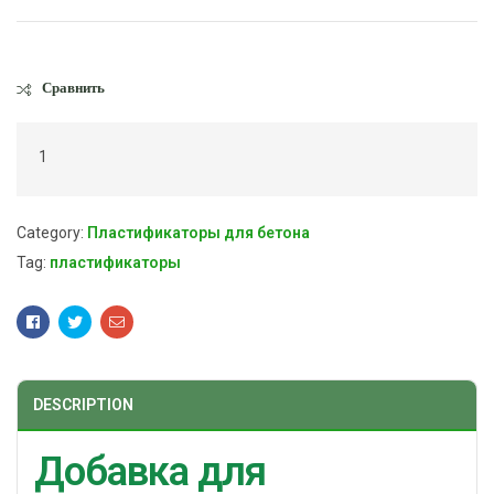
Сравнить
1
Category:
Пластификаторы для бетона
Tag:
пластификаторы
Facebook
Twitter
Email
DESCRIPTION
Добавка для