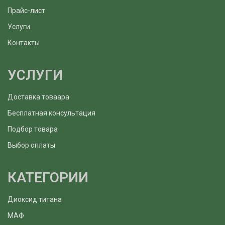
Прайс-лист
Услуги
Контакты
УСЛУГИ
Доставка товаара
Бесплатная консультация
Подбор товара
Выбор оплаты
КАТЕГОРИИ
Диоксид титана
МАФ