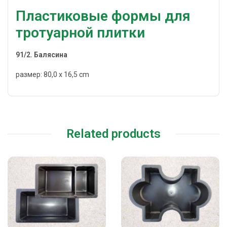
Пластиковые формы для
тротуарной плитки
91/2. Балясина
размер: 80,0 x 16,5 cm
Related products