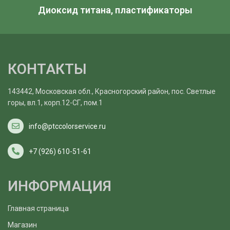
Диоксид титана, пластификаторы
КОНТАКТЫ
143442, Московская обл., Красногорский район, пос. Светлые
горы, вл.1, корп.12-СГ, пом.1
info@ptccolorservice.ru
+7 (926) 610-51-61
ИНФОРМАЦИЯ
Главная страница
Магазин