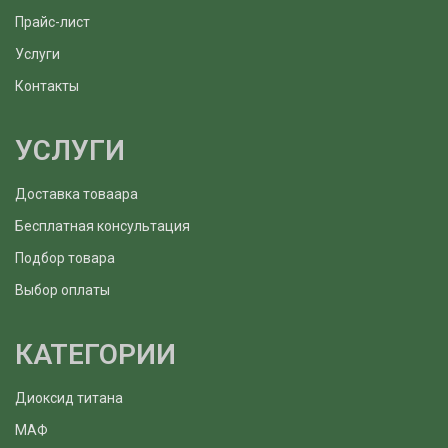
Прайс-лист
Услуги
Контакты
УСЛУГИ
Доставка товаара
Бесплатная консультация
Подбор товара
Выбор оплаты
КАТЕГОРИИ
Диоксид титана
МАФ