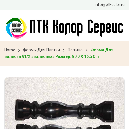
info@ptkcolor.ru
Home
Формы Для Плитки
Польша
Форма Для
Балясин 91/2.»Балясина» Размер: 80,0 X 16,5 Cm