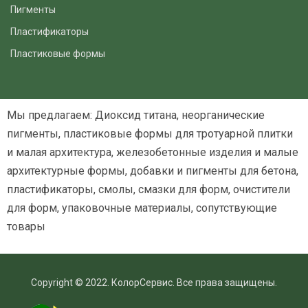
Пигменты
Пластификаторы
Пластиковые формы
Мы предлагаем: Диоксид титана, неорганические
пигменты, пластиковые формы для тротуарной плитки
и малая архитектура, железобетонные изделия и малые
архитектурные формы, добавки и пигменты для бетона,
пластификаторы, смолы, смазки для форм, очистители
для форм, упаковочные материалы, сопутствующие
товары
Copyright © 2022. КолорСервис. Все права защищены.