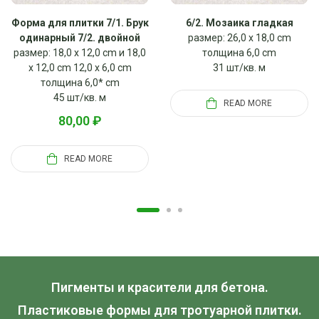
Форма для плитки 7/1. Брук
6/2. Мозаика гладкая
одинарный 7/2. двойной
размер: 26,0 x 18,0 cm
размер: 18,0 x 12,0 cm и 18,0
толщина 6,0 cm
x 12,0 cm 12,0 x 6,0 cm
31 шт/кв. м
толщина 6,0* cm
45 шт/кв. м
READ MORE
80,00
₽
READ MORE
Пигменты и красители для бетона.
Пластиковые формы для тротуарной плитки.