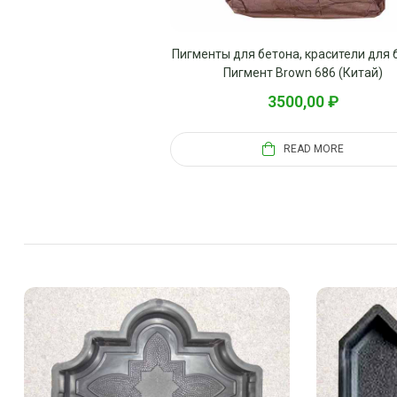
Пигменты для бетона, красители для 
Пигмент Brown 686 (Китай)
3500,00
₽
READ MORE