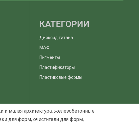
КАТЕГОРИИ
Диоксид титана
МАФ
Пигменты
Пластификаторы
Пластиковые формы
и и малая архитектура, железобетонные
ки для форм, очистители для форм,