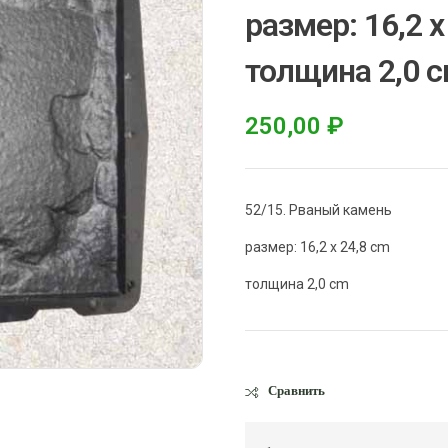
размер: 16,2 x
толщина 2,0 
250,00
₽
52/15. Рваный камень
размер: 16,2 x 24,8 cm
толщина 2,0 cm
Сравнить