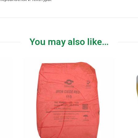
You may also like…