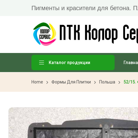
Пигменты и красители для бетона. 
Главна
Каталог продукции
Home
Формы Для Плитки
Польша
52/15.