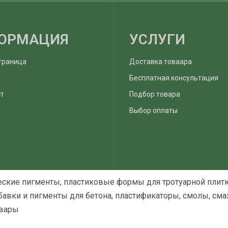
ОРМАЦИЯ
УСЛУГИ
траница
Доставка товаара
Бесплатная консультация
ст
Подбор товара
Выбор оплаты
еские пигменты, пластиковые формы для тротуарной плитк
авки и пигменты для бетона, пластификаторы, смолы, смаз
овары