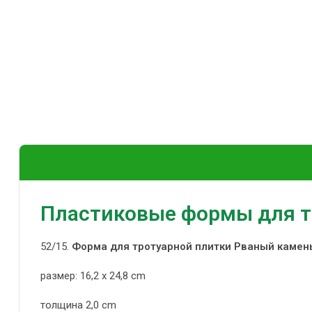
Пластиковые формы для т
52/15.
Форма для тротуарной плитки Рваный камен
размер: 16,2 x 24,8 cm
толщина 2,0 cm