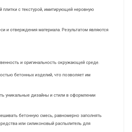
й плитки с текстурой, имитирующей неровную
си и отверждения материала. Результатом являются
ственность и оригинальность окружающей среде.
остью бетонных изделий, что позволяет им
ать уникальные дизайны и стили в оформлении
ешивать бетонную смесь, равномерно заполнять
средства или силиконовый распылитель для