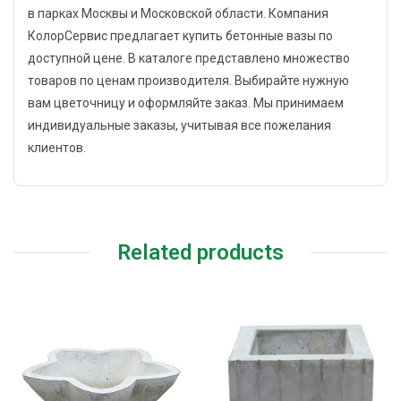
в парках Москвы и Московской области. Компания
КолорСервис предлагает купить бетонные вазы по
доступной цене. В каталоге представлено множество
товаров по ценам производителя. Выбирайте нужную
вам цветочницу и оформляйте заказ. Мы принимаем
индивидуальные заказы, учитывая все пожелания
клиентов.
Related products