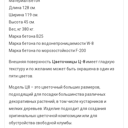
Материал Бетон
Длина 128 см.
Ширина 119 см.
Высота 45 см.
Вес, кг 380 кг.
Марка бетона B25
Марка бетона по водонепроницаемости W-8
Марка бетона по морозостойкости F-200
Внешняя поверхность
Цветочницы Ц-8
имеет гладкую
текстуру и по желанию может быть окрашена в один из
пяти цветов.
Модель Ц8 – это цветочный больших размеров,
подходящий для посадки большинства различных
декоративных растений, в том числе кустарников и
мелких деревьев. Изделие подходит для создания
оригинальных цветочной композиции или для
обустройства свободной клумбы.