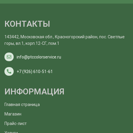
КОНТАКТЫ
143442, Московская обл., Красногорский район, пос. Светлые
горы, вл.1, корп.12-СГ, пом.1
info@ptccolorservice.ru
+7 (926) 610-51-61
ИНФОРМАЦИЯ
Главная страница
Магазин
Прайс-лист