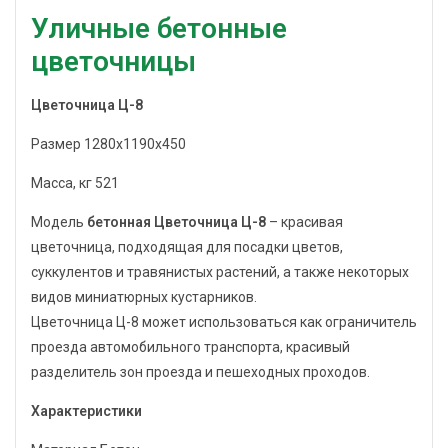
Уличные бетонные
цветочницы
Цветочница Ц-8
Размер 1280x1190x450
Масса, кг 521
Модель
бетонная Цветочница Ц-8
– красивая
цветочница, подходящая для посадки цветов,
суккулентов и травянистых растений, а также некоторых
видов миниатюрных кустарников.
Цветочница Ц-8 может использоваться как ограничитель
проезда автомобильного транспорта, красивый
разделитель зон проезда и пешеходных проходов.
Характеристики