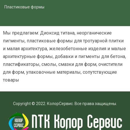
Пластиковые формы
Мы предлагаем: Диоксид титана, неорганические
пигменты, пластиковые формы для тротуарной плитки
и малая архитектура, железобетонные изделия и малые
архитектурные формы, добавки и пигменты для бетона,
пластификаторы, смолы, смазки для форм, очистители
для форм, упаковочные материалы, сопутствующие
товары
Copyright © 2022. КолорСервис. Все права защищены.