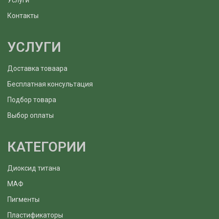
Услуги
Контакты
УСЛУГИ
Доставка товаара
Бесплатная консультация
Подбор товара
Выбор оплаты
КАТЕГОРИИ
Диоксид титана
МАФ
Пигменты
Пластификаторы