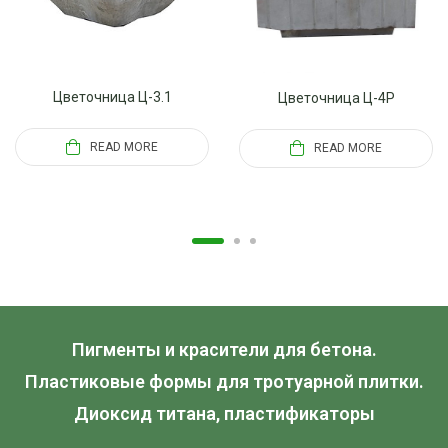
Цветочница Ц-3.1
Цветочница Ц-4P
READ MORE
READ MORE
Пигменты и красители для бетона.
Пластиковые формы для тротуарной плитки.
Диоксид титана, пластификаторы