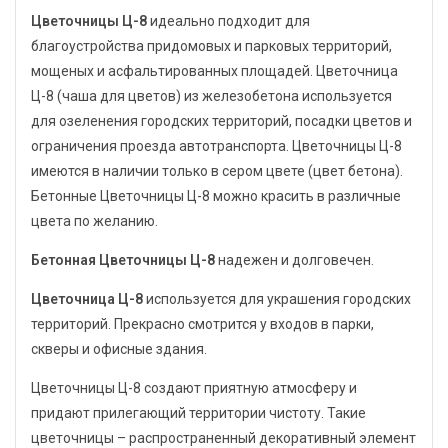
Цветочницы Ц-8
идеально подходит для
благоустройства придомовых и парковых территорий,
мощеных и асфальтированных площадей. Цветочница
Ц-8 (чаша для цветов) из железобетона используется
для озеленения городских территорий, посадки цветов и
ограничения проезда автотранспорта. Цветочницы Ц-8
имеются в наличии только в сером цвете (цвет бетона).
Бетонные Цветочницы Ц-8 можно красить в различные
цвета по желанию.
Бетонная Цветочницы Ц-8
надежен и долговечен.
Цветочница Ц-8
используется для украшения городских
территорий. Прекрасно смотрится у входов в парки,
скверы и офисные здания.
Цветочницы Ц-8 создают приятную атмосферу и
придают прилегающий территории чистоту. Такие
цветочницы – распространенный декоративный элемент