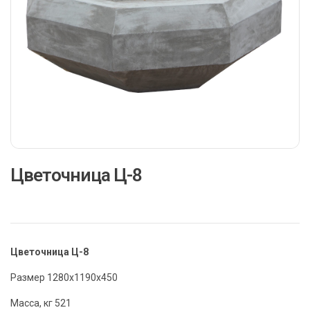
Цветочница Ц-8
Цветочница Ц-8
Размер 1280x1190x450
Масса, кг 521