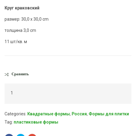
Круг краковский
размер: 30,0 x 30,0 cm
толщина 3,0 cm
11 шт/кв. м
Сравнить
1
Categories:
Квадратные формы
,
Россия
,
Формы для плитки
Tag:
пластиковые формы