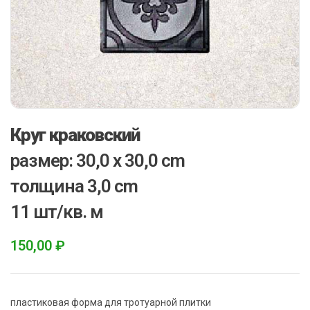
Круг краковский
размер: 30,0 x 30,0 cm
толщина 3,0 cm
11 шт/кв. м
150,00
₽
пластиковая форма для тротуарной плитки