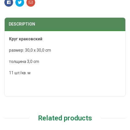
Facebook
Twitter
Email
DESCRIPTION
Круг краковский
размер: 30,0 x 30,0 cm
толщина 3,0 cm
11 шт/кв. м
Related products