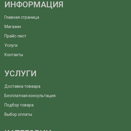
ИНФОРМАЦИЯ
Главная страница
Магазин
Прайс-лист
Услуги
Контакты
УСЛУГИ
Доставка товаара
Бесплатная консультация
Подбор товара
Выбор оплаты