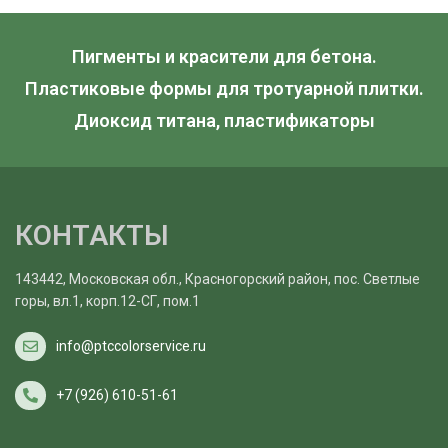
Пигменты и красители для бетона.
Пластиковые формы для тротуарной плитки.
Диоксид титана, пластификаторы
КОНТАКТЫ
143442, Московская обл., Красногорский район, пос. Светлые
горы, вл.1, корп.12-СГ, пом.1
info@ptccolorservice.ru
+7 (926) 610-51-61