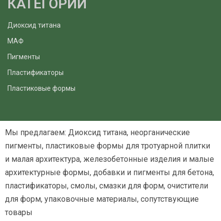
КАТЕГОРИИ
Диоксид титана
МАФ
Пигменты
Пластификаторы
Пластиковые формы
Мы предлагаем: Диоксид титана, неорганические
пигменты, пластиковые формы для тротуарной плитки
и малая архитектура, железобетонные изделия и малые
архитектурные формы, добавки и пигменты для бетона,
пластификаторы, смолы, смазки для форм, очистители
для форм, упаковочные материалы, сопутствующие
товары